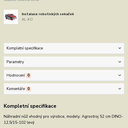
Instalace robotických sekaček
AL-KO
Kompletní specifikace
Parametry
Hodnocení
0
Komentáře
0
Kompletní specifikace
Náhradní nůž vhodný pro výrobce, modely: Agrostroj 52 cm DINO-
12,5/15-102 levý.