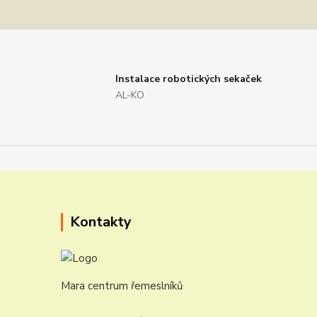
Instalace robotických sekaček
AL-KO
Kontakty
Mara centrum řemeslníků