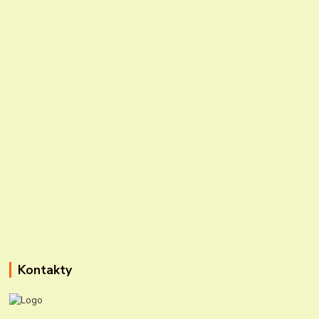
Kontakty