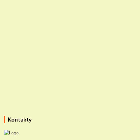
Kontakty