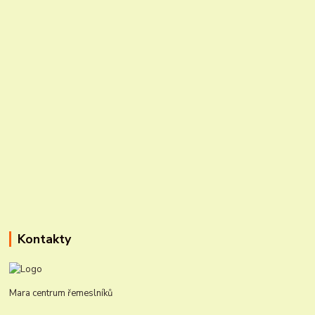
Kontakty
Mara centrum řemeslníků