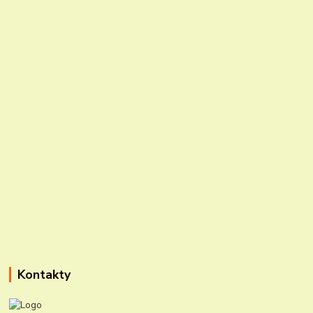
Kontakty