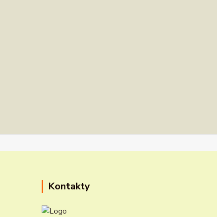
Kontakty