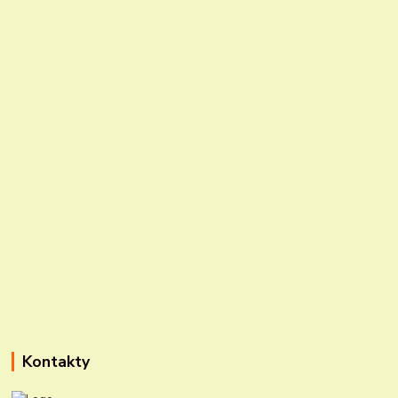
Kontakty