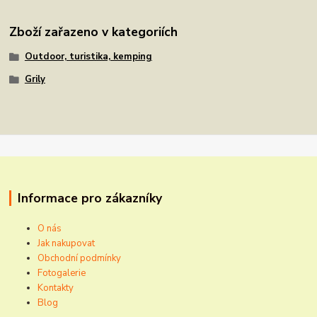
Zboží zařazeno v kategoriích
Outdoor, turistika, kemping
Grily
Informace pro zákazníky
O nás
Jak nakupovat
Obchodní podmínky
Fotogalerie
Kontakty
Blog