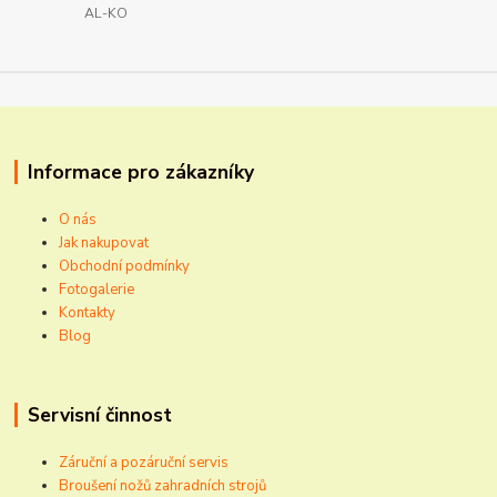
AL-KO
Informace pro zákazníky
O nás
Jak nakupovat
Obchodní podmínky
Fotogalerie
Kontakty
Blog
Servisní činnost
Záruční a pozáruční servis
Broušení nožů zahradních strojů