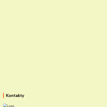
Kontakty