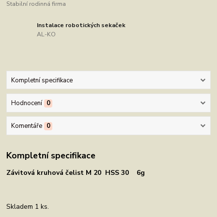
Stabilní rodinná firma
Instalace robotických sekaček
AL-KO
Kompletní specifikace
Hodnocení
0
Komentáře
0
Kompletní specifikace
Závitová kruhová čelist M 20 HSS 30 6g
Skladem 1 ks.