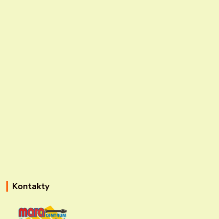
Kontakty