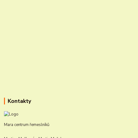
Kontakty
Mara centrum řemeslníků