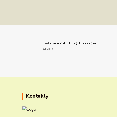
Instalace robotických sekaček
AL-KO
Kontakty