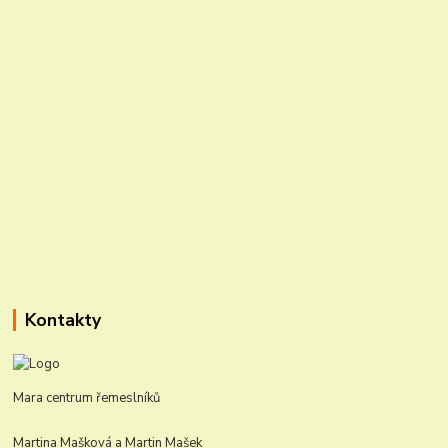
Kontakty
Mara centrum řemeslníků
Martina Mašková a Martin Mašek