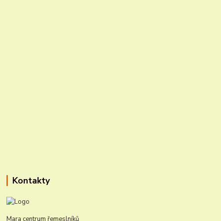
Kontakty
Mara centrum řemeslníků