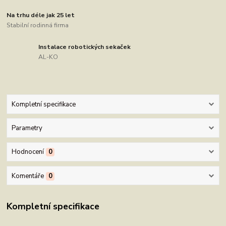
Na trhu déle jak 25 let
Stabilní rodinná firma
Instalace robotických sekaček
AL-KO
Kompletní specifikace
Parametry
Hodnocení
0
Komentáře
0
Kompletní specifikace