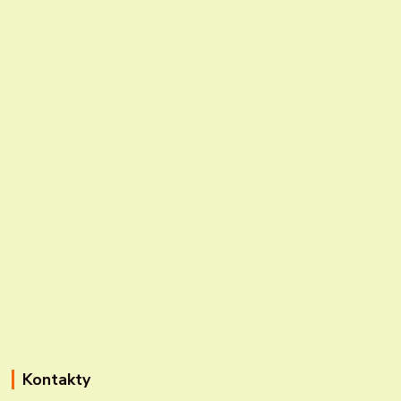
Kontakty