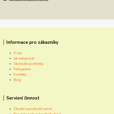
Informace pro zákazníky
O nás
Jak nakupovat
Obchodní podmínky
Fotogalerie
Kontakty
Blog
Servisní činnost
Záruční a pozáruční servis