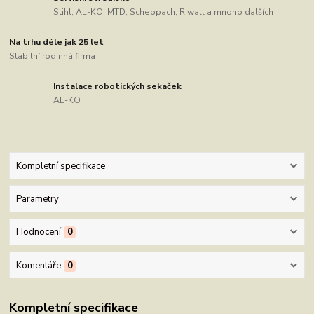
Stihl, AL-KO, MTD, Scheppach, Riwall a mnoho dalších
Na trhu déle jak 25 let
Stabilní rodinná firma
Instalace robotických sekaček
AL-KO
Kompletní specifikace
Parametry
Hodnocení
0
Komentáře
0
Kompletní specifikace