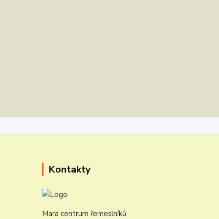
Kontakty
Mara centrum řemeslníků