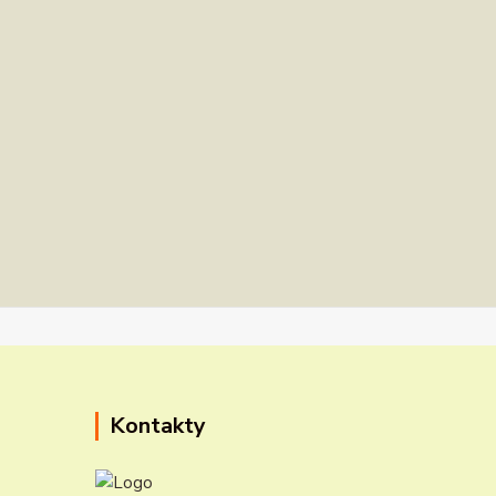
Kontakty