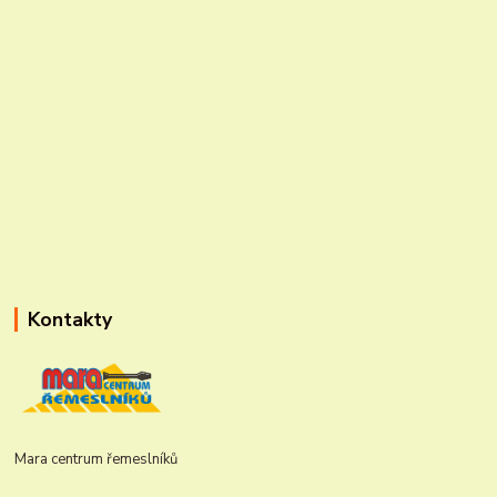
Kontakty
Mara centrum řemeslníků