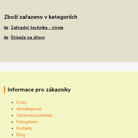
Zboží zařazeno v kategoriích
Zahradní technika - stroje
Štípače na dřevo
Informace pro zákazníky
O nás
Jak nakupovat
Obchodní podmínky
Fotogalerie
Kontakty
Blog