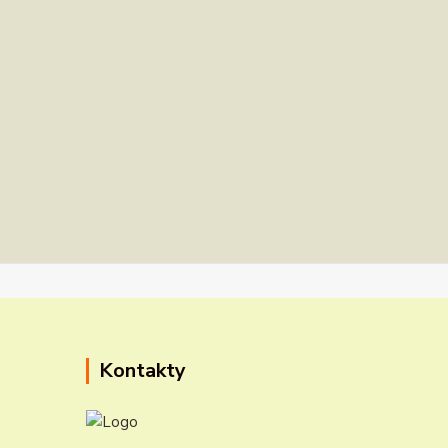
Kontakty