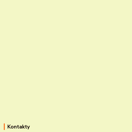
Kontakty