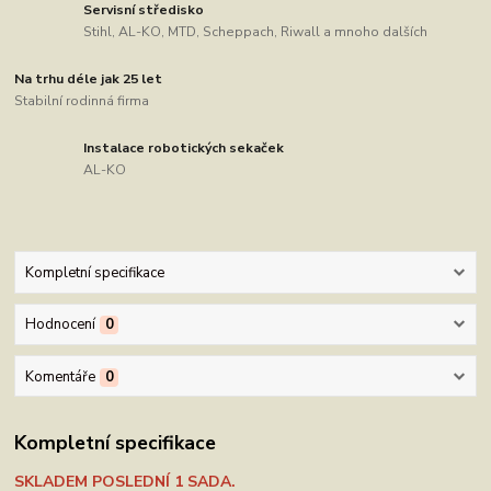
Servisní středisko
Stihl, AL-KO, MTD, Scheppach, Riwall a mnoho dalších
Na trhu déle jak 25 let
Stabilní rodinná firma
Instalace robotických sekaček
AL-KO
Kompletní specifikace
Hodnocení
0
Komentáře
0
Kompletní specifikace
SKLADEM POSLEDNÍ 1 SADA.