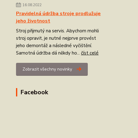
16.08.2022
Pravidelná údržba stroje prodlužuje
jeho životnost
Stroj přijmutý na servis. Abychom mohli
stroj opravit, je nutné nejprve provést
jeho demontáž a následné vyčištění.
Samotná údržba dá někdy ho...
číst celé
Zobrazit všechny novinky
Facebook