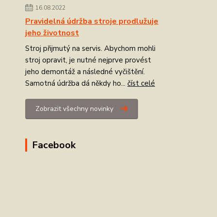
16.08.2022
Pravidelná údržba stroje prodlužuje
jeho životnost
Stroj přijmutý na servis. Abychom mohli
stroj opravit, je nutné nejprve provést
jeho demontáž a následné vyčištění.
Samotná údržba dá někdy ho...
číst celé
Zobrazit všechny novinky
Facebook