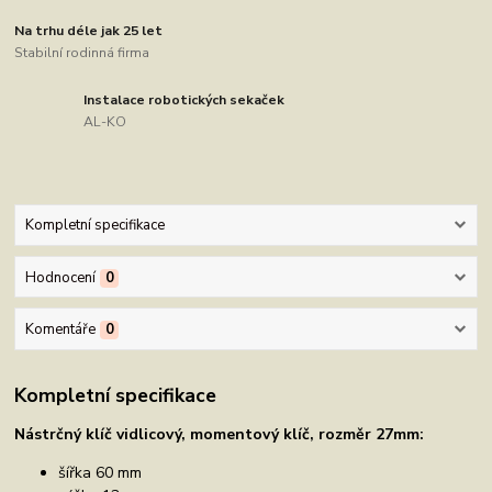
Na trhu déle jak 25 let
Stabilní rodinná firma
Instalace robotických sekaček
AL-KO
Kompletní specifikace
Hodnocení
0
Komentáře
0
Kompletní specifikace
Nástrčný klíč vidlicový, momentový klíč, rozměr 27mm:
šířka 60 mm