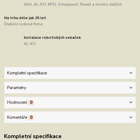
Stihl, AL-KO, MTD, Scheppach, Riwall a mnoho dalších
Na trhu déle jak 25 let
Stabilní rodinná firma
Instalace robotických sekaček
AL-KO
Kompletní specifikace
Parametry
Hodnocení
0
Komentáře
0
Kompletní specifikace