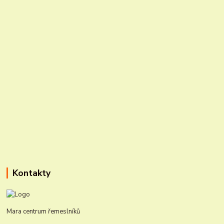
Kontakty
Mara centrum řemeslníků