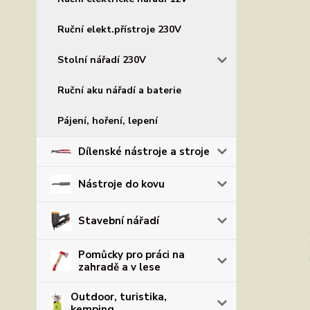
Ruční elekt.přístroje 230V
Stolní nářadí 230V
Ruční aku nářadí a baterie
Pájení, hoření, lepení
Dílenské nástroje a stroje
Nástroje do kovu
Stavební nářadí
Pomůcky pro práci na
zahradě a v lese
Outdoor, turistika,
kemping