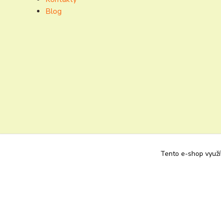
Blog
Tento e-shop využív