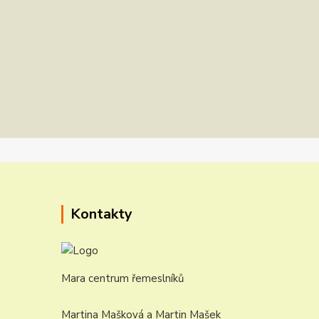
Kontakty
Mara centrum řemeslníků
Martina Mašková a Martin Mašek