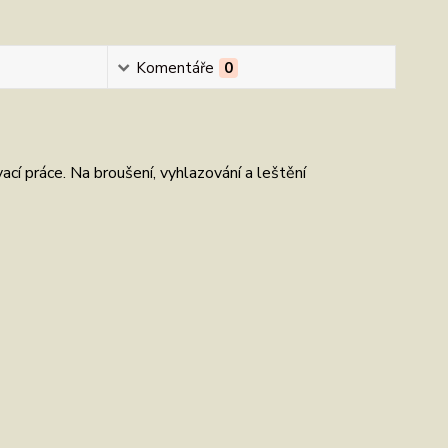
Komentáře
0
ací práce. Na broušení, vyhlazování a leštění