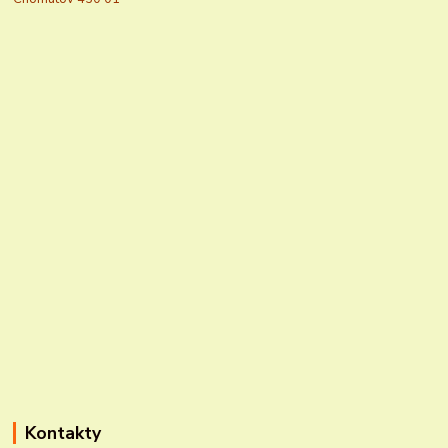
Kontakty