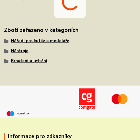
Zboží zařazeno v kategoriích
Nářadí pro kutily a modeláře
Nástroje
Broušení a leštění
Informace pro zákazníky