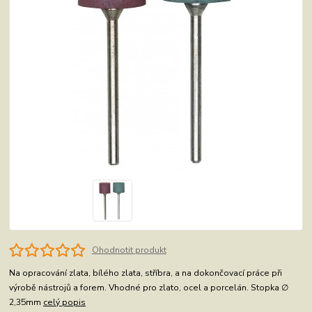
Ohodnotit produkt
Na opracování zlata, bílého zlata, stříbra, a na dokončovací práce při
výrobě nástrojů a forem. Vhodné pro zlato, ocel a porcelán. Stopka ∅
2,35mm
celý popis