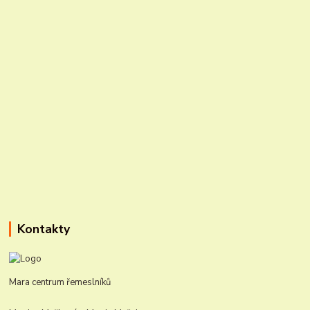
Kontakty
Mara centrum řemeslníků