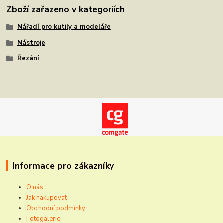
Zboží zařazeno v kategoriích
Nářadí pro kutily a modeláře
Nástroje
Řezání
Informace pro zákazníky
O nás
Jak nakupovat
Obchodní podmínky
Fotogalerie