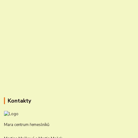
Kontakty
Mara centrum řemeslníků