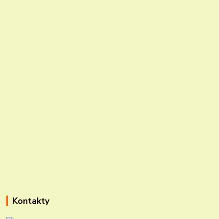
Kontakty