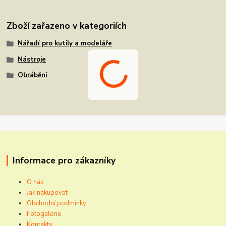
Zboží zařazeno v kategoriích
Nářadí pro kutily a modeláře
Nástroje
Obrábění
Informace pro zákazníky
O nás
Jak nakupovat
Obchodní podmínky
Fotogalerie
Kontakty