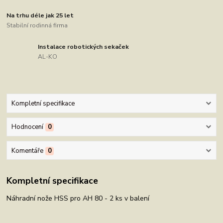
Na trhu déle jak 25 let
Stabilní rodinná firma
Instalace robotických sekaček
AL-KO
Kompletní specifikace
Hodnocení
0
Komentáře
0
Kompletní specifikace
Náhradní nože HSS pro AH 80 - 2 ks v balení