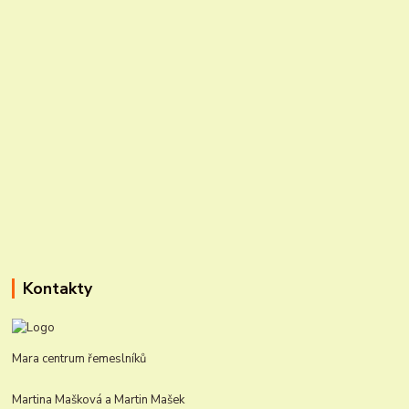
Kontakty
Mara centrum řemeslníků
Martina Mašková a Martin Mašek