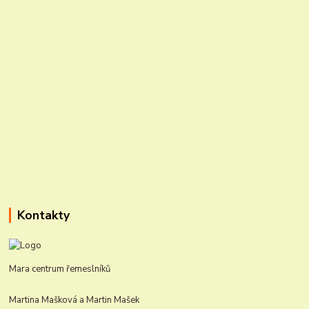
Kontakty
Mara centrum řemeslníků
Martina Mašková a Martin Mašek