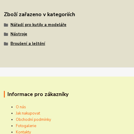
Zboží zařazeno v kategoriích
Nářadí pro kutily a modeláře
Nástroje
Broušení a leštění
Informace pro zákazníky
O nás
Jak nakupovat
Obchodní podmínky
Fotogalerie
Kontakty