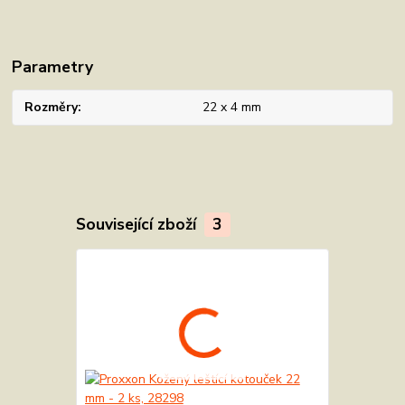
Parametry
Rozměry
22 x 4 mm
Související zboží
3