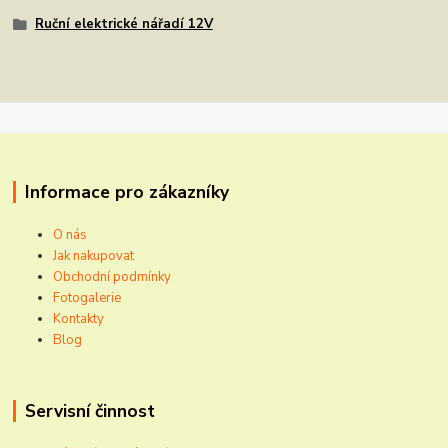
Ruční elektrické nářadí 12V
Informace pro zákazníky
O nás
Jak nakupovat
Obchodní podmínky
Fotogalerie
Kontakty
Blog
Servisní činnost