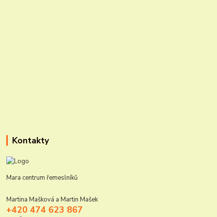
Kontakty
Mara centrum řemeslníků
Martina Mašková a Martin Mašek
+420 474 623 867