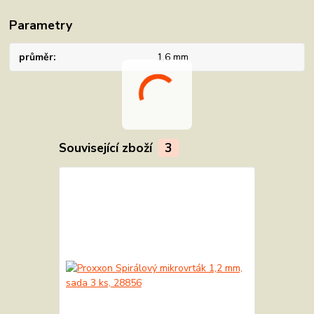
Parametry
průměr
1,6 mm
Související zboží
3