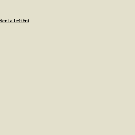
šení a leštění