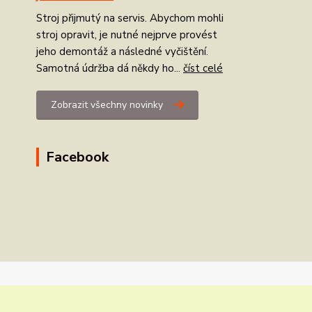
Stroj přijmutý na servis. Abychom mohli
stroj opravit, je nutné nejprve provést
jeho demontáž a následné vyčištění.
Samotná údržba dá někdy ho...
číst celé
Zobrazit všechny novinky
Facebook