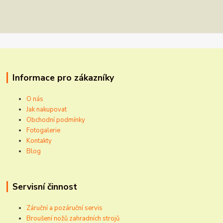
Informace pro zákazníky
O nás
Jak nakupovat
Obchodní podmínky
Fotogalerie
Kontakty
Blog
Servisní činnost
Záruční a pozáruční servis
Broušení nožů zahradních strojů