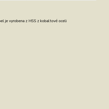
pel je vyrobena z HSS z kobaltové oceli