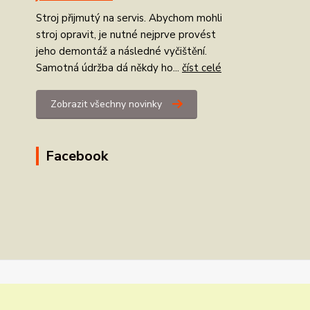
Stroj přijmutý na servis. Abychom mohli
stroj opravit, je nutné nejprve provést
jeho demontáž a následné vyčištění.
Samotná údržba dá někdy ho...
číst celé
Zobrazit všechny novinky
Facebook