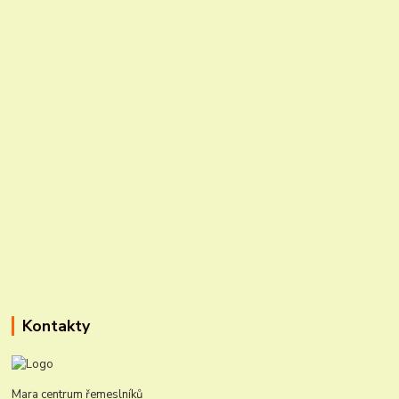
Kontakty
Mara centrum řemeslníků