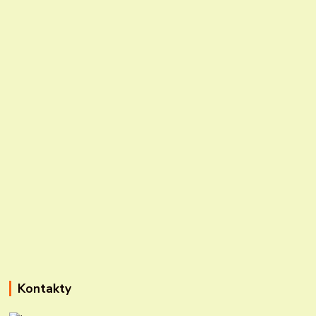
Kontakty