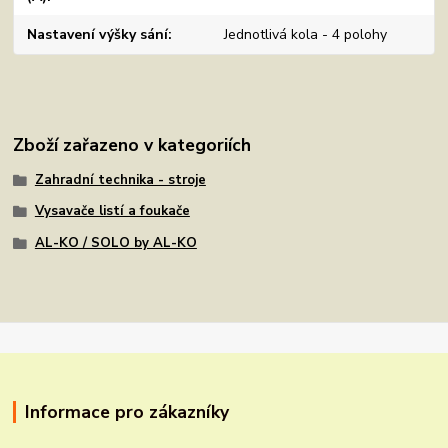
Nastavení výšky sání
Jednotlivá kola - 4 polohy
Zboží zařazeno v kategoriích
Zahradní technika - stroje
Vysavače listí a foukače
AL-KO / SOLO by AL-KO
Informace pro zákazníky