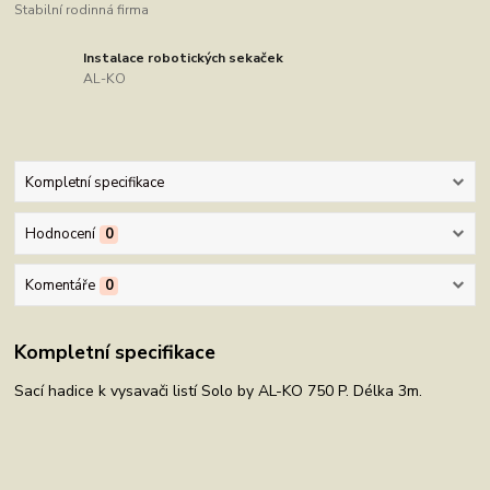
Stabilní rodinná firma
Instalace robotických sekaček
AL-KO
Kompletní specifikace
Hodnocení
0
Komentáře
0
Kompletní specifikace
Sací hadice k vysavači listí Solo by AL-KO 750 P. Délka 3m.