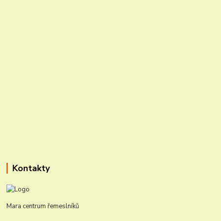
Kontakty
Mara centrum řemeslníků