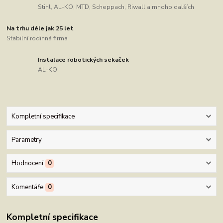
Stihl, AL-KO, MTD, Scheppach, Riwall a mnoho dalších
Na trhu déle jak 25 let
Stabilní rodinná firma
Instalace robotických sekaček
AL-KO
Kompletní specifikace
Parametry
Hodnocení
0
Komentáře
0
Kompletní specifikace