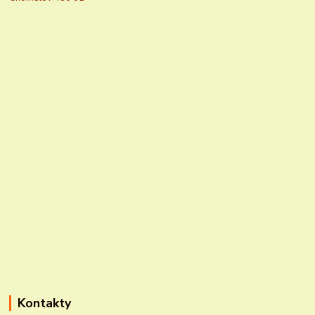
Kontakty