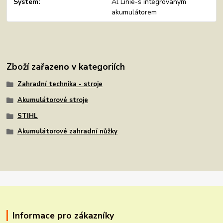
Systém
Al Linie-s integrovaným
akumulátorem
Zboží zařazeno v kategoriích
Zahradní technika - stroje
Akumulátorové stroje
STIHL
Akumulátorové zahradní nůžky
Informace pro zákazníky