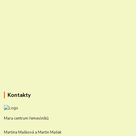
Kontakty
Mara centrum řemeslníků
Martina Mašková a Martin Mašek