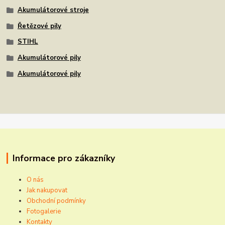
Akumulátorové stroje
Řetězové pily
STIHL
Akumulátorové pily
Akumulátorové pily
Informace pro zákazníky
O nás
Jak nakupovat
Obchodní podmínky
Fotogalerie
Kontakty