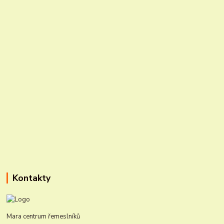
Kontakty
Mara centrum řemeslníků