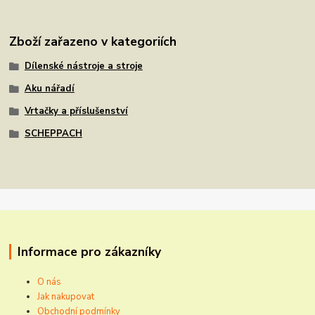
Zboží zařazeno v kategoriích
Dílenské nástroje a stroje
Aku nářadí
Vrtačky a příslušenství
SCHEPPACH
Informace pro zákazníky
O nás
Jak nakupovat
Obchodní podmínky