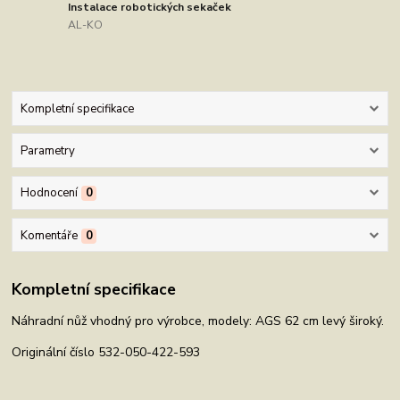
Instalace robotických sekaček
AL-KO
Kompletní specifikace
Parametry
Hodnocení
0
Komentáře
0
Kompletní specifikace
Náhradní nůž vhodný pro výrobce, modely: AGS 62 cm levý široký.
Originální číslo 532-050-422-593