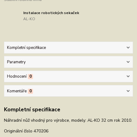
Instalace robotických sekaček
AL-KO
Kompletní specifikace
Parametry
Hodnocení
0
Komentáře
0
Kompletní specifikace
Náhradní nůž vhodný pro výrobce, modely: AL-KO 32 cm rok 2010.
Originální číslo 470206