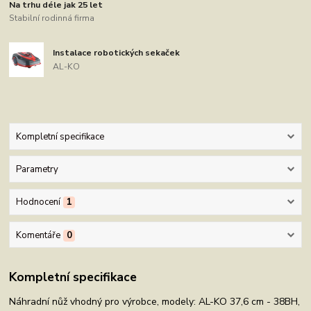
Na trhu déle jak 25 let
Stabilní rodinná firma
Instalace robotických sekaček
AL-KO
Kompletní specifikace
Parametry
Hodnocení
1
Komentáře
0
Kompletní specifikace
Náhradní nůž vhodný pro výrobce, modely: AL-KO 37,6 cm - 38BH,