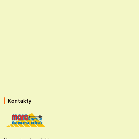
Kontakty